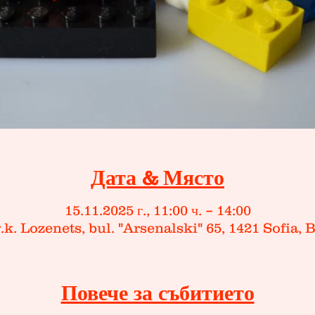
Дата & Място
15.11.2025 г., 11:00 ч. – 14:00
g.k. Lozenets, bul. "Arsenalski" 65, 1421 Sofia, 
Повече за събитието