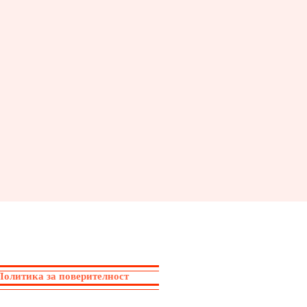
Политика за поверителност