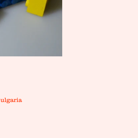
Bulgaria